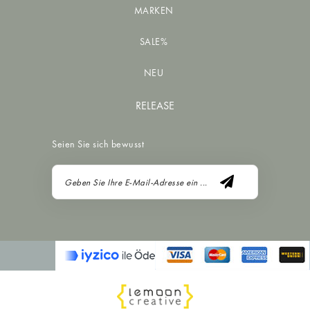
MARKEN
SALE%
NEU
RELEASE
Seien Sie sich bewusst