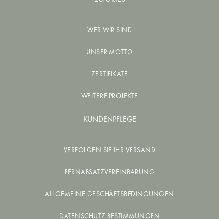
WER WIR SIND
UNSER MOTTO
ZERTIFIKATE
WEITERE PROJEKTE
KUNDENPFLEGE
VERFOLGEN SIE IHR VERSAND
FERNABSATZVEREINBARUNG
ALLGEMEINE GESCHÄFTSBEDINGUNGEN
DATENSCHUTZ BESTIMMUNGEN