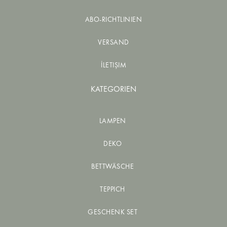
ABO-RICHTLINIEN
VERSAND
İLETIŞIM
KATEGORIEN
LAMPEN
DEKO
BETTWÄSCHE
TEPPICH
GESCHENK SET