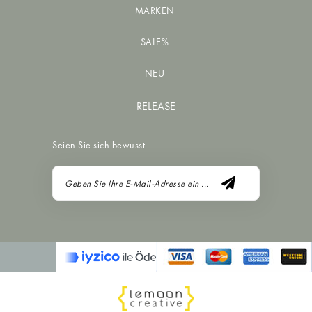
MARKEN
SALE%
NEU
RELEASE
Seien Sie sich bewusst