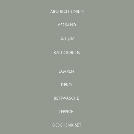
ABO-RICHTLINIEN
VERSAND
İLETIŞIM
KATEGORIEN
LAMPEN
DEKO
BETTWÄSCHE
TEPPICH
GESCHENK SET