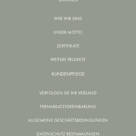
WER WIR SIND
UNSER MOTTO
ZERTIFIKATE
WEITERE PROJEKTE
KUNDENPFLEGE
VERFOLGEN SIE IHR VERSAND
FERNABSATZVEREINBARUNG
ALLGEMEINE GESCHÄFTSBEDINGUNGEN
DATENSCHUTZ BESTIMMUNGEN