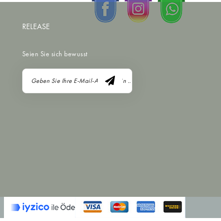
RELEASE
Seien Sie sich bewusst