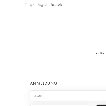
Türkçe
English
Deutsch
LAMPEN
ANMELDUNG